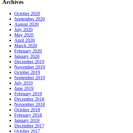
Archives
October 2020
September 2020
August 2020
July 2020
May 2020
April 2020
March 2020
February 2020
January 2020
December 2019
November 2019
October 2019
September 2019
July 2019
June 2019
February 2019
December 2018
November 2018
October 2018
February 2018
January 2018
December 2017
October 2017