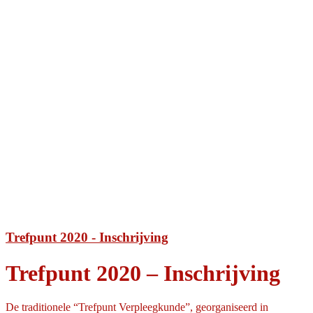
Trefpunt 2020 - Inschrijving
Trefpunt 2020 – Inschrijving
De traditionele “Trefpunt Verpleegkunde”, georganiseerd in