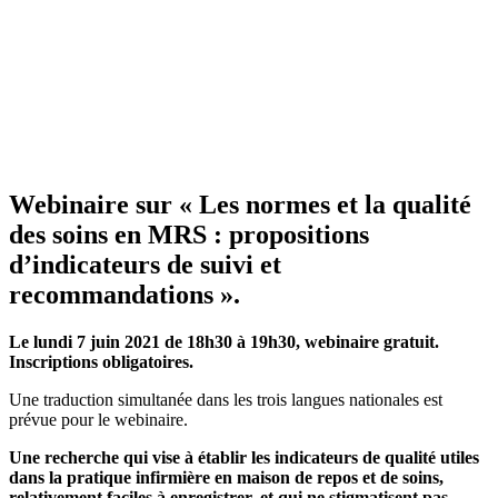
Webinaire sur « Les normes et la qualité
des soins en MRS : propositions
d’indicateurs de suivi et
recommandations ».
Le lundi 7 juin 2021 de 18h30 à 19h30,
webinaire gratuit
.
Inscriptions obligatoires.
Une traduction simultanée dans les trois langues nationales est
prévue pour le webinaire.
Une recherche qui vise à établir les indicateurs de qualité utiles
dans la pratique infirmière en maison de repos et de soins,
relativement faciles à enregistrer, et qui ne stigmatisent pas