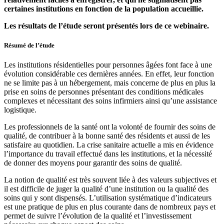
certaines institutions en fonction de la population accueillie.
Les résultats de l’étude seront présentés lors de ce webinaire.
Résumé de l’étude
Les institutions résidentielles pour personnes âgées font face à une
évolution considérable ces dernières années. En effet, leur fonction
ne se limite pas à un hébergement, mais concerne de plus en plus la
prise en soins de personnes présentant des conditions médicales
complexes et nécessitant des soins infirmiers ainsi qu’une assistance
logistique.
Les professionnels de la santé ont la volonté de fournir des soins de
qualité, de contribuer à la bonne santé des résidents et aussi de les
satisfaire au quotidien. La crise sanitaire actuelle a mis en évidence
l’importance du travail effectué dans les institutions, et la nécessité
de donner des moyens pour garantir des soins de qualité.
La notion de qualité est très souvent liée à des valeurs subjectives et
il est difficile de juger la qualité d’une institution ou la qualité des
soins qui y sont dispensés. L’utilisation systématique d’indicateurs
est une pratique de plus en plus courante dans de nombreux pays et
permet de suivre l’évolution de la qualité et l’investissement