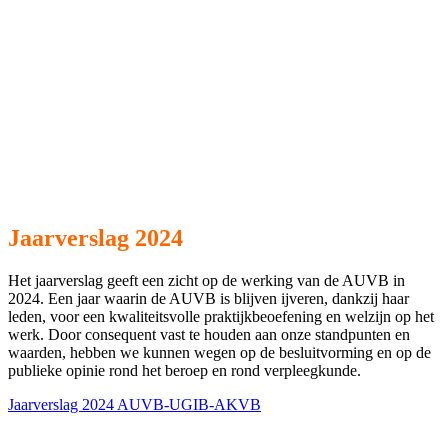
Jaarverslag 2024
Het jaarverslag geeft een zicht op de werking van de AUVB in
2024. Een jaar waarin de AUVB is blijven ijveren, dankzij haar
leden, voor een kwaliteitsvolle praktijkbeoefening en welzijn op het
werk. Door consequent vast te houden aan onze standpunten en
waarden, hebben we kunnen wegen op de besluitvorming en op de
publieke opinie rond het beroep en rond verpleegkunde.
Jaarverslag 2024 AUVB-UGIB-AKVB